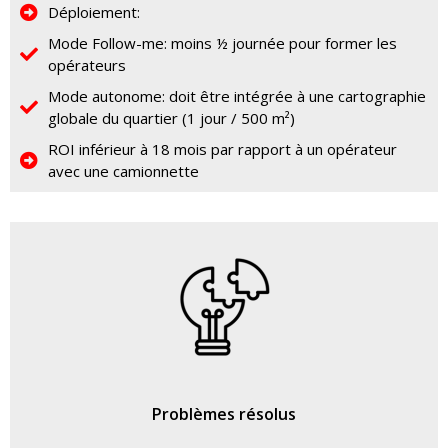
Déploiement:
Mode Follow-me: moins ½ journée pour former les
opérateurs
Mode autonome: doit être intégrée à une cartographie
globale du quartier (1 jour / 500 m²)
ROI inférieur à 18 mois par rapport à un opérateur
avec une camionnette
Problèmes résolus