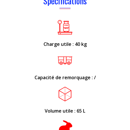
Spécifications
Charge utile : 40 kg
Capacité de remorquage : /
Volume utile : 65 L