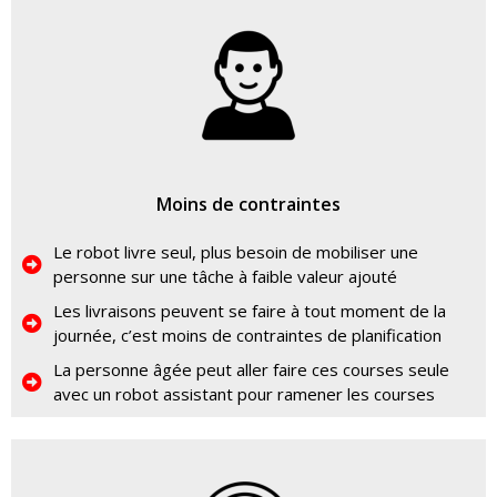
Moins de contraintes
Le robot livre seul, plus besoin de mobiliser une
personne sur une tâche à faible valeur ajouté
Les livraisons peuvent se faire à tout moment de la
journée, c’est moins de contraintes de planification
La personne âgée peut aller faire ces courses seule
avec un robot assistant pour ramener les courses