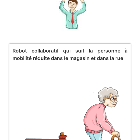
Robot collaboratif qui suit la personne à
mobilité réduite dans le magasin et dans la rue