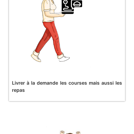
Livrer à la demande les courses mais aussi les
repas