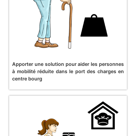
Apporter une solution pour aider les personnes
à mobilité réduite dans le port des charges en
centre bourg