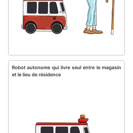
Robot autonome qui livre seul entre le magasin
et le lieu de résidence