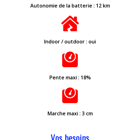
Autonomie de la batterie : 12 km
Indoor / outdoor : oui
Pente maxi : 18%
Marche maxi : 3 cm
Vos besoins