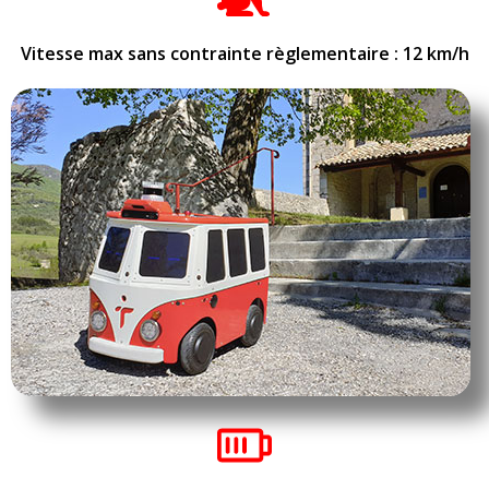
Vitesse max sans contrainte règlementaire : 12 km/h