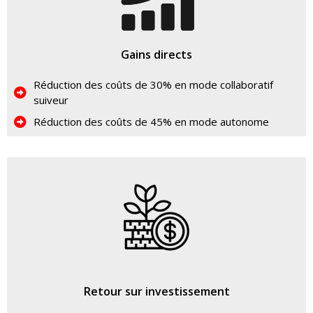
Gains directs
Réduction des coûts de 30% en mode collaboratif
suiveur
Réduction des coûts de 45% en mode autonome
Retour sur investissement