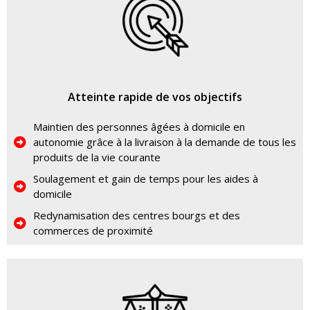
Atteinte rapide de vos objectifs
Maintien des personnes âgées à domicile en
autonomie grâce à la livraison à la demande de tous les
produits de la vie courante
Soulagement et gain de temps pour les aides à
domicile
Redynamisation des centres bourgs et des
commerces de proximité