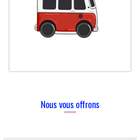
Nous vous offrons