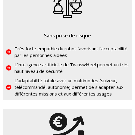
Sans prise de risque
Très forte empathie du robot favorisant l’acceptabilité
par les personnes aidées
L’intelligence artificielle de TwinswHeel permet un très
haut niveau de sécurité
L’adaptabilité totale avec un multimodes (suiveur,
télécommandé, autonome) permet de s’adapter aux
différentes missions et aux différentes usages