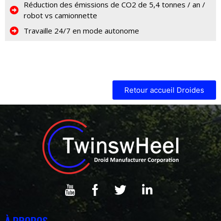
Réduction des émissions de CO2 de 5,4 tonnes / an /
robot vs camionnette
Travaille 24/7 en mode autonome
Retour accueil Droides
À PROPOS