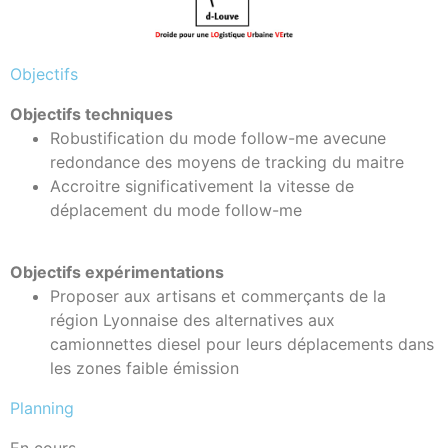
Objectifs
Objectifs techniques
Robustification du mode follow-me avecune
redondance des moyens de tracking du maitre
Accroitre significativement la vitesse de
déplacement du mode follow-me
Objectifs expérimentations
Proposer aux artisans et
commerçants de la
région Lyonnaise des alternatives aux
camionnettes diesel
pour leurs déplacements dans
les zones faible émission
Planning