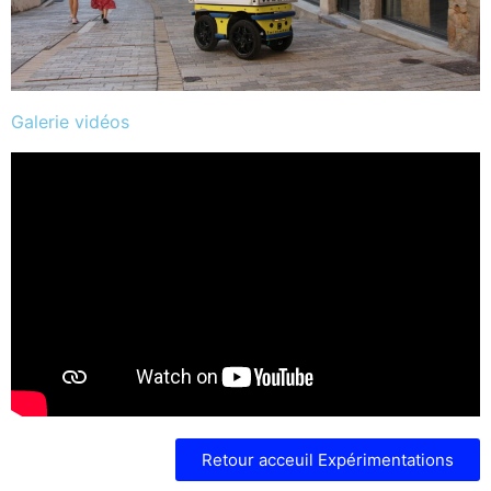
Galerie vidéos
Retour acceuil Expérimentations