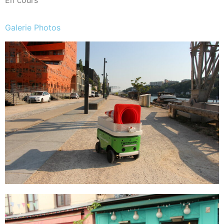
En cours
Galerie Photos