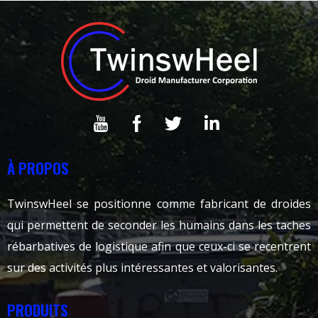
À PROPOS
TwinswHeel se positionne comme fabricant de droides
qui permettent de seconder les humains dans les taches
rébarbatives de logistique afin que ceux-ci se recentrent
sur des activités plus intéressantes et valorisantes.
PRODUITS