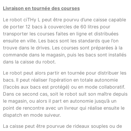
Livraison en tournée des courses
Le robot ciTHy L peut être pourvu d’une caisse capable
de porter 12 bacs à couvercles de 60 litres pour
transporter les courses faites en ligne et distribuées
ensuite en ville. Les bacs sont les standards que l’on
trouve dans le drives. Les courses sont préparées à la
commande dans le magasin, puis les bacs sont installés
dans la caisse du robot.
Le robot peut alors partir en tournée pour distribuer les
bacs. Il peut réaliser l’opération en totale autonomie
(l’accès aux bacs est protégé) ou en mode collaboratif.
Dans ce second cas, soit le robot suit son maître depuis
le magasin, ou alors il part en autonomie jusqu’à un
point de rencontre avec un livreur qui réalise ensuite le
dispatch en mode suiveur.
La caisse peut être pourvue de rideaux souples ou de