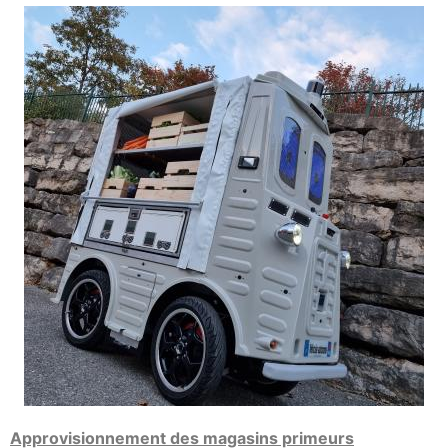
Approvisionnement des magasins primeurs