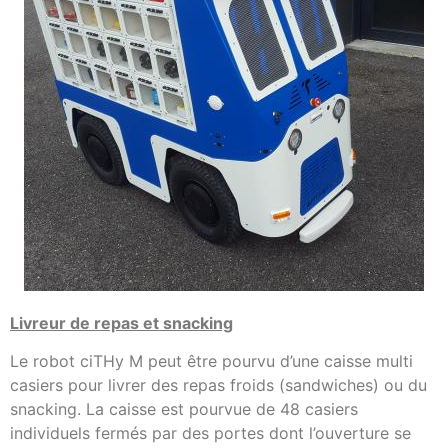
Livreur de repas et snacking
Le robot ciTHy M peut être pourvu d’une caisse multi
casiers pour livrer des repas froids (sandwiches) ou du
snacking. La caisse est pourvue de 48 casiers
individuels fermés par des portes dont l’ouverture se