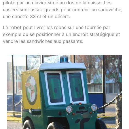
pilote par un clavier situé au dos de la caisse. Les
casiers sont assez grands pour contenir un sandwiche,
une canette 33 cl et un désert.
Le robot peut livrer les repas sur une tournée par
exemple ou se positionner à un endroit stratégique et
vendre les sandwiches aux passants.