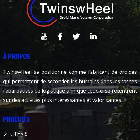
À PROPOS
TwinswHeel se positionne comme fabricant de droides
qui permettent de seconder les humains dans les taches
rébarbatives de logistique afin que ceux-ci se recentrent
sur des activités plus intéressantes et valorisantes.
PRODUITS
ciTHy S