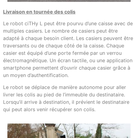
Livraison en tournée des colis
Le robot ciTHy L peut être pourvu d’une caisse avec de
multiples casiers. Le nombre de casiers peut être
adapté à chaque besoin client. Les casiers peuvent être
traversants ou de chaque côté de la caisse. Chaque
casier est équipé d’une porte fermée par un verrou
électromagnétique. Un écran tactile, ou une application
smartphone permettent d’ouvrir chaque casier grâce à
un moyen d’authentification.
Le robot se déplace de manière autonome pour aller
livrer les colis au pied de l’immeuble du destinataire.
Lorsqu’il arrive à destination, il prévient le destinataire
qui peut alors venir récupérer son colis.