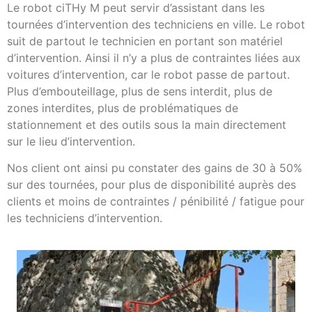
Le robot ciTHy M peut servir d’assistant dans les
tournées d’intervention des techniciens en ville. Le robot
suit de partout le technicien en portant son matériel
d’intervention. Ainsi il n’y a plus de contraintes liées aux
voitures d’intervention, car le robot passe de partout.
Plus d’embouteillage, plus de sens interdit, plus de
zones interdites, plus de problématiques de
stationnement et des outils sous la main directement
sur le lieu d’intervention.
Nos client ont ainsi pu constater des gains de 30 à 50%
sur des tournées, pour plus de disponibilité auprès des
clients et moins de contraintes / pénibilité / fatigue pour
les techniciens d’intervention.