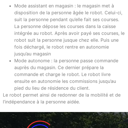
Mode assistant en magasin : le magasin met à
disposition de la personne âgée le robot. Celui-ci,
suit la personne pendant qu’elle fait ses courses.
La personne dépose les courses dans la caisse
intégrée au robot. Après avoir payé ses courses, le
robot suit la personne jusque chez elle. Puis une
fois déchargé, le robot rentre en autonomie
jusqu’au magasin
Mode autonome : la personne passe commande
auprès du magasin. Ce dernier prépare la
commande et charge le robot. Le robot livre
ensuite en autonomie les commissions jusqu’au
pied du lieu de résidence du client.
Le robot permet ainsi de redonner de la mobilité et de
l’indépendance à la personne aidée.