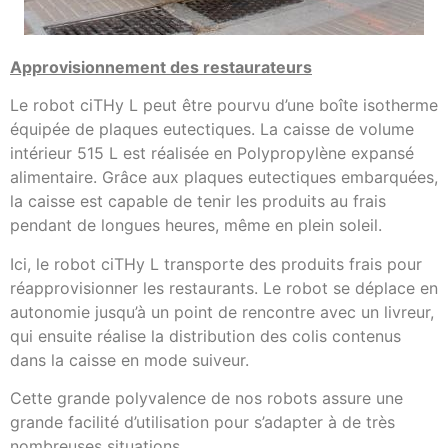
Approvisionnement des restaurateurs
Le robot ciTHy L peut être pourvu d’une boîte isotherme
équipée de plaques eutectiques. La caisse de volume
intérieur 515 L est réalisée en Polypropylène expansé
alimentaire. Grâce aux plaques eutectiques embarquées,
la caisse est capable de tenir les produits au frais
pendant de longues heures, même en plein soleil.
Ici, le robot ciTHy L transporte des produits frais pour
réapprovisionner les restaurants. Le robot se déplace en
autonomie jusqu’à un point de rencontre avec un livreur,
qui ensuite réalise la distribution des colis contenus
dans la caisse en mode suiveur.
Cette grande polyvalence de nos robots assure une
grande facilité d’utilisation pour s’adapter à de très
nombreuses situations.