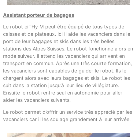
Assistant porteur de bagages
Le robot ciTHy M peut être équipé de tous types de
caisses et de plateaux. Ici il aide les vacanciers dans le
port de leur bagages et skis dans les très belles
stations des Alpes Suisses. Le robot fonctionne alors en
mode suiveur. Il attend les vacanciers qui arrivent en
transport en commun. Après une très courte formation,
les vacanciers sont capables de guider le robot. Ils le
chargent alors avec leurs bagages et skis. Le robot les
suit dans la station jusqu’à leur lieu de villégiature.
Ensuite le robot rentre seul en autonomie pour aller
aider les vacanciers suivants.
Le robot permet d’offrir un service très apprécié par les
vacanciers car il les soulage grandement à leur arrivée.