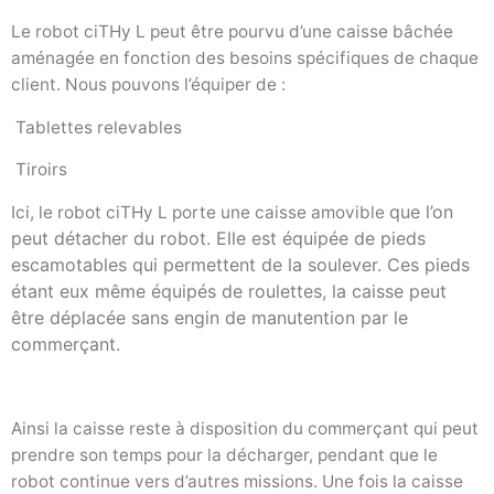
Le robot ciTHy L peut être pourvu d’une caisse bâchée
aménagée en fonction des besoins spécifiques de chaque
client. Nous pouvons l’équiper de :
Tablettes relevables
Tiroirs
que l’on
Ici, le robot ciTHy L porte une caisse amovible
peut détacher du robot. Elle est équipée de pieds
escamotables qui permettent de la soulever. Ces pieds
étant eux même équipés de roulettes, la caisse peut
être déplacée sans engin de manutention par le
commerçant.
Ainsi la caisse reste à disposition du commerçant qui peut
prendre son temps pour la décharger, pendant que le
robot continue vers d’autres missions. Une fois la caisse