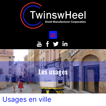
Les usages
Usages en ville