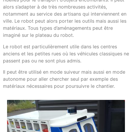
alors s’adapter à de très nombreuses activités,
notamment au service des artisans qui interviennent en
ville. Le robot peut alors porter les outils mais aussi les
matériaux. Tous types d’aménagements peut être
imaginé sur le plateau du robot.
Le robot est particulièrement utile dans les centres
anciens et les petites rues où les véhicules classiques ne
passent pas ou ne sont plus admis.
Il peut être utilisé en mode suiveur mais aussi en mode
autonome pour aller chercher seul par exemple des
matériaux nécessaires pour poursuivre le chantier.