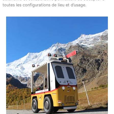
toutes les configurations de lieu et d’usage.