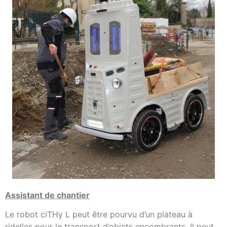
Assistant de chantier
Le robot ciTHy L peut être pourvu d’un plateau à
ridelles pour le transport d’objets encombrants. Il peut