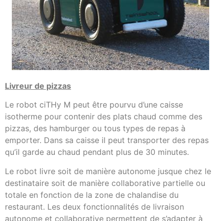
Livreur de pizzas
Le robot ciTHy M peut être pourvu d’une caisse
isotherme pour contenir des plats chaud comme des
pizzas, des hamburger ou tous types de repas à
emporter. Dans sa caisse il peut transporter des repas
qu’il garde au chaud pendant plus de 30 minutes.
Le robot livre soit de manière autonome jusque chez le
destinataire soit de manière collaborative partielle ou
totale en fonction de la zone de chalandise du
restaurant. Les deux fonctionnalités de livraison
autonome et collaborative permettent de s’adapter à