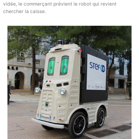
vidée, le commerçant prévient le robot qui revient
chercher la caisse.