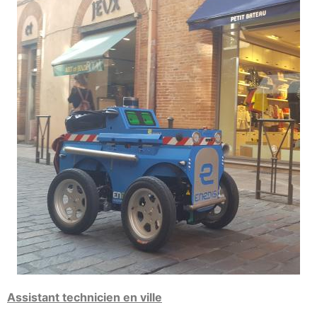
Assistant technicien en ville