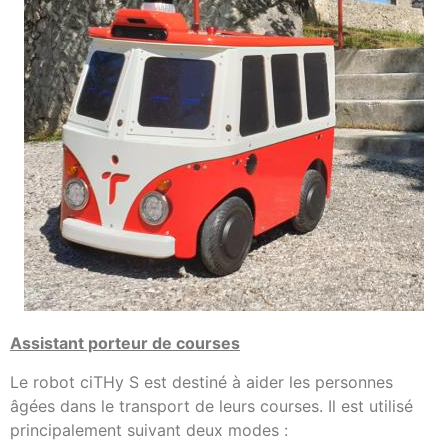
Assistant porteur de courses
Le robot ciTHy S est destiné à aider les personnes
âgées dans le transport de leurs courses. Il est utilisé
principalement suivant deux modes :