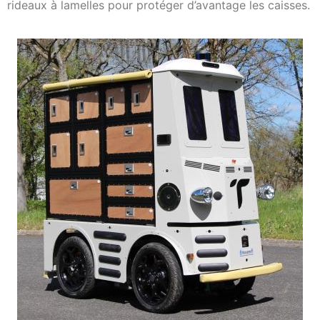
rideaux à lamelles pour protéger d’avantage les caisses.