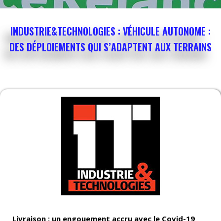
INDUSTRIE&TECHNOLOGIES : VÉHICULE AUTONOME :
DES DÉPLOIEMENTS QUI S’ADAPTENT AUX TERRAINS
Livraison : un engouement accru avec le Covid-19