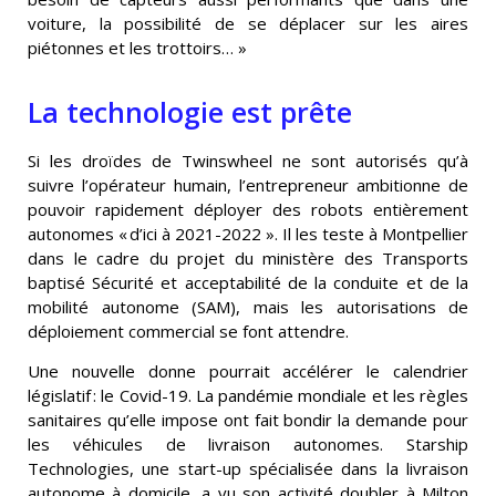
voiture, la possibilité de se déplacer sur les aires
piétonnes et les trottoirs… »
La technologie est prête
Si les droïdes de Twinswheel ne sont autorisés qu’à
suivre l’opérateur humain, l’entrepreneur ambitionne de
pouvoir rapidement déployer des robots entièrement
autonomes « d’ici à 2021-2022 ». Il les teste à Montpellier
dans le cadre du projet du ministère des Transports
baptisé Sécurité et acceptabilité de la conduite et de la
mobilité autonome (SAM), mais les autorisations de
déploiement commercial se font attendre.
Une nouvelle donne pourrait accélérer le calendrier
législatif : le Covid-19. La pandémie mondiale et les règles
sanitaires qu’elle impose ont fait bondir la demande pour
les véhicules de livraison autonomes. Starship
Technologies, une start-up spécialisée dans la livraison
autonome à domicile, a vu son activité doubler à Milton