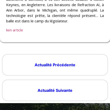
Keynes, en Angleterre. Les livraisons de Refraction AI, à
Ann Arbor, dans le Michigan, ont même quadruplé. La
technologie est prête, la clientèle répond présent… La
balle est dans le camp du législateur.
lien article
Actualité Précédente
Actualité Suivante