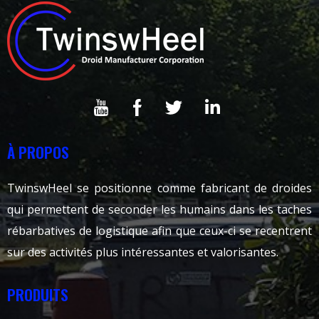
À PROPOS
TwinswHeel se positionne comme fabricant de droides
qui permettent de seconder les humains dans les taches
rébarbatives de logistique afin que ceux-ci se recentrent
sur des activités plus intéressantes et valorisantes.
PRODUITS