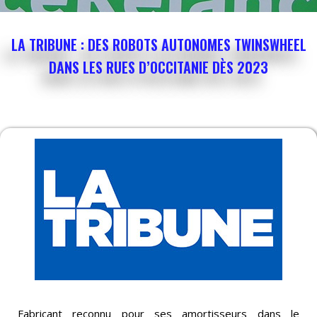
LA TRIBUNE : DES ROBOTS AUTONOMES TWINSWHEEL
DANS LES RUES D’OCCITANIE DÈS 2023
Fabricant reconnu pour ses amortisseurs dans le