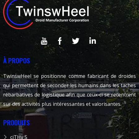
À PROPOS
TwinswHeel se positionne comme fabricant de droides
qui permettent de seconder les humains dans les taches
rébarbatives de logistique afin que ceux-ci se recentrent
sur des activités plus intéressantes et valorisantes.
PRODUITS
ciTHy S