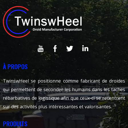
À PROPOS
TwinswHeel se positionne comme fabricant de droides
qui permettent de seconder les humains dans les taches
rébarbatives de logistique afin que ceux-ci se recentrent
sur des activités plus intéressantes et valorisantes.
PRODUITS