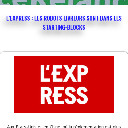
L’EXPRESS : LES ROBOTS LIVREURS SONT DANS LES
STARTING-BLOCKS
Aux Etats-Unis et en Chine, où la réglementation est plus