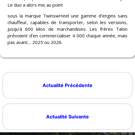
Le duo a alors mis au point
sous la marque TwinswHeel une gamme d’engins sans
chauffeur, capables de transporter, selon les versions,
jusqu’à 600 kilos de marchandises. Les frères Talon
prévoient d’en commercialiser 4 000 chaque année, mais
pas avant… 2025 ou 2026.
Actualité Précédente
Actualité Suivante