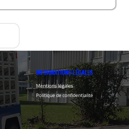
INFORMATIONS LÉGALES
Mentions légales
Politique de confidentialité