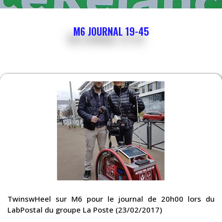
M6 JOURNAL 19-45
TwinswHeel sur M6 pour le journal de 20h00 lors du
LabPostal du groupe La Poste (23/02/2017)