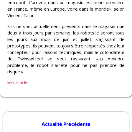
entrepôt. L’arrivée dans un magasin est «une première
en France, même en Europe, voire dans le monde», selon
Vincent Talon.
S’ils ne sont actuellement présents dans le magasin que
deux à trois jours par semaine, les robots le seront tous
les jours aux mois de juin et juillet. S’agissant de
prototypes, ils peuvent toujours être rapportés chez leur
concepteur pour raisons techniques, mais le cofondateur
de TwinswHeel se veut rassurant: «au moindre
problème, le robot s’arrête pour ne pas prendre de
risque.»
lien article
Actualité Précédente