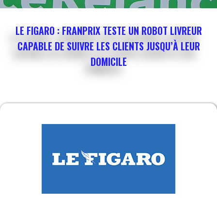
LE FIGARO : FRANPRIX TESTE UN ROBOT LIVREUR
CAPABLE DE SUIVRE LES CLIENTS JUSQU’À LEUR
DOMICILE