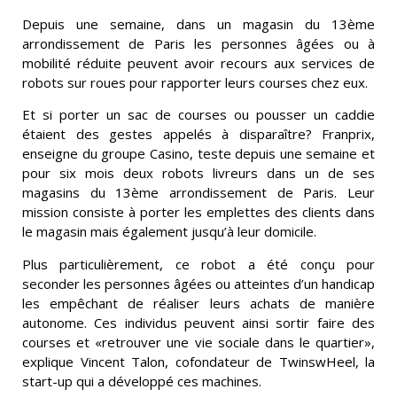
Depuis une semaine, dans un magasin du 13ème
arrondissement de Paris les personnes âgées ou à
mobilité réduite peuvent avoir recours aux services de
robots sur roues pour rapporter leurs courses chez eux.
Et si porter un sac de courses ou pousser un caddie
étaient des gestes appelés à disparaître? Franprix,
enseigne du groupe Casino, teste depuis une semaine et
pour six mois deux robots livreurs dans un de ses
magasins du 13ème arrondissement de Paris. Leur
mission consiste à porter les emplettes des clients dans
le magasin mais également jusqu’à leur domicile.
Plus particulièrement, ce robot a été conçu pour
seconder les personnes âgées ou atteintes d’un handicap
les empêchant de réaliser leurs achats de manière
autonome. Ces individus peuvent ainsi sortir faire des
courses et «retrouver une vie sociale dans le quartier»,
explique Vincent Talon, cofondateur de TwinswHeel, la
start-up qui a développé ces machines.