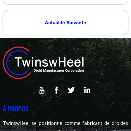
Actualité Suivante
À PROPOS
TwinswHeel se positionne comme fabricant de droides