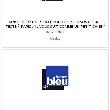
FRANCE INFO : UN ROBOT POUR PORTER VOS COURSES
TESTÉ À PARIS : “IL VOUS SUIT COMME UN PETIT CHIEN”
16 avril 2018
lire plus