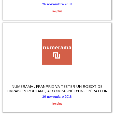
26 novembre 2018
lire plus
NUMERAMA : FRANPRIX VA TESTER UN ROBOT DE
LIVRAISON ROULANT, ACCOMPAGNÉ D’UN OPÉRATEUR
26 novembre 2018
lire plus