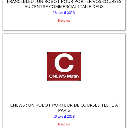
FRANCEBLEU : UN ROBOT POUR PORTER VOS COURSES
AU CENTRE COMMERCIAL ITALIE DEUX
16 avril 2018
lire plus
CNEWS : UN ROBOT PORTEUR DE COURSES TESTÉ À
PARIS
15 avril 2018
lire plus