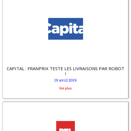
CAPITAL : FRANPRIX TESTE LES LIVRAISONS PAR ROBOT
!
19 avril 2019
lire plus