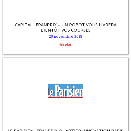
CAPITAL : FRANPRIX – UN ROBOT VOUS LIVRERA
BIENTÔT VOS COURSES
25 novembre 2018
lire plus
LE PARISIEN : FRANPRIX QUARTIER INNOVATION PARIS