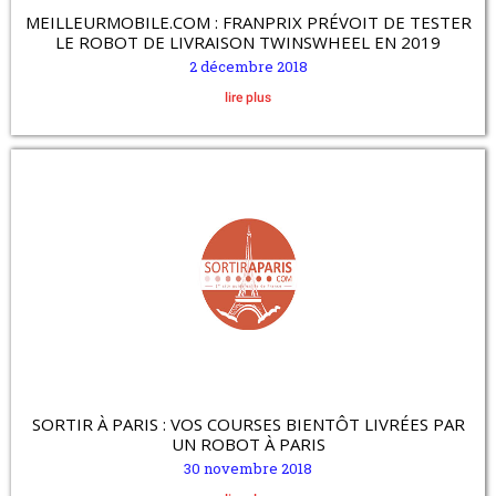
MEILLEURMOBILE.COM : FRANPRIX PRÉVOIT DE TESTER
LE ROBOT DE LIVRAISON TWINSWHEEL EN 2019
2 décembre 2018
lire plus
SORTIR À PARIS : VOS COURSES BIENTÔT LIVRÉES PAR
UN ROBOT À PARIS
30 novembre 2018