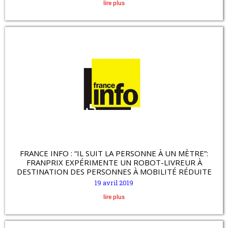
lire plus
FRANCE INFO : “IL SUIT LA PERSONNE À UN MÈTRE”:
FRANPRIX EXPÉRIMENTE UN ROBOT-LIVREUR À
DESTINATION DES PERSONNES À MOBILITÉ RÉDUITE
19 avril 2019
lire plus