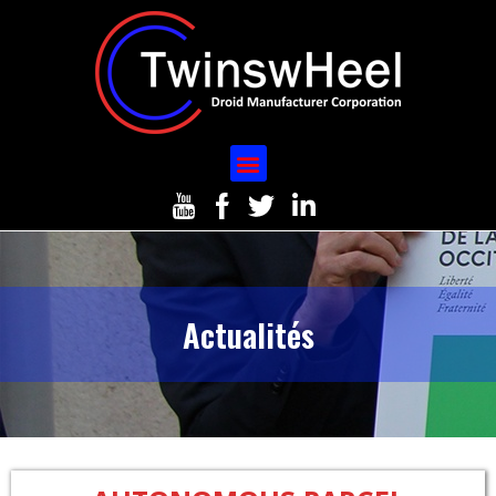
Actualités