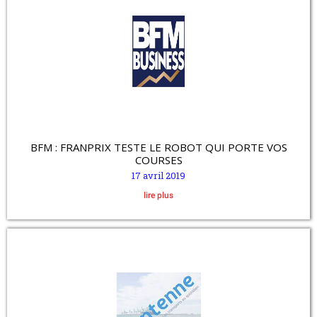
BFM : FRANPRIX TESTE LE ROBOT QUI PORTE VOS
COURSES
17 avril 2019
lire plus