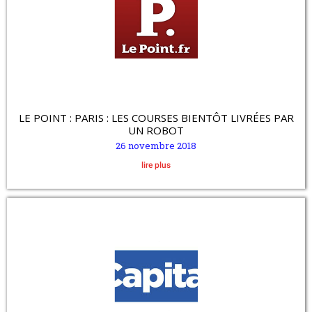
LE POINT : PARIS : LES COURSES BIENTÔT LIVRÉES PAR
UN ROBOT
26 novembre 2018
lire plus